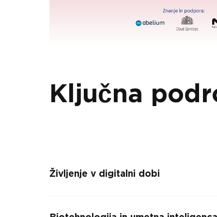
Ključna podr
Življenje v digitalni dobi