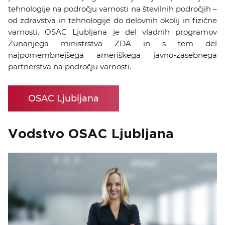
tehnologije na področju varnosti na številnih področjih –
od zdravstva in tehnologije do delovnih okolij in fizične
varnosti. OSAC Ljubljana je del vladnih programov
Zunanjega ministrstva ZDA in s tem del
najpomembnejšega ameriškega javno-zasebnega
partnerstva na področju varnosti.
OSAC Ljubljana
Vodstvo OSAC Ljubljana