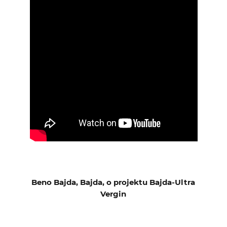
Beno Bajda, Bajda, o projektu Bajda-Ultra
Vergin