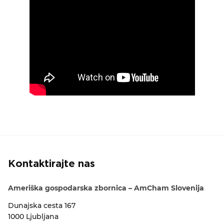
Kontaktirajte nas
Ameriška gospodarska zbornica – AmCham Slovenija
Dunajska cesta 167
1000 Ljubljana