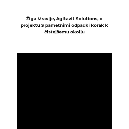
Žiga Mravlje, Agitavit Solutions, o
projektu S pametnimi odpadki korak k
čistejšemu okolju