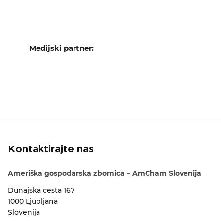
Medijski partner:
Kontaktirajte nas
Ameriška gospodarska zbornica – AmCham Slovenija
Dunajska cesta 167
1000 Ljubljana
Slovenija