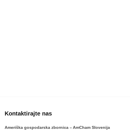
Kontaktirajte nas
Ameriška gospodarska zbornica – AmCham Slovenija