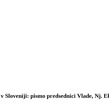
 Sloveniji: pismo predsednici Vlade, Nj. E