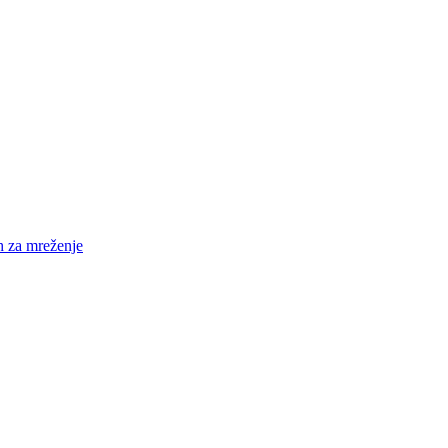
h za mreženje