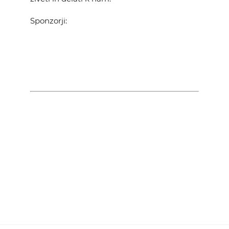
Sponzorji: