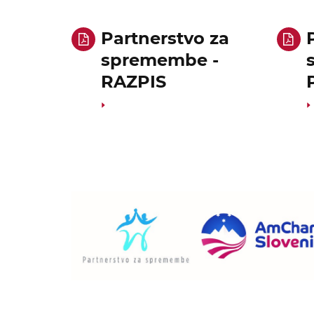
Partnerstvo za
spremembe -
RAZPIS