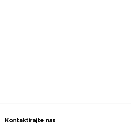
Kontaktirajte nas