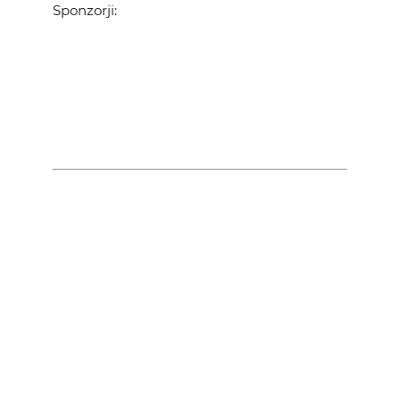
Sponzorji: