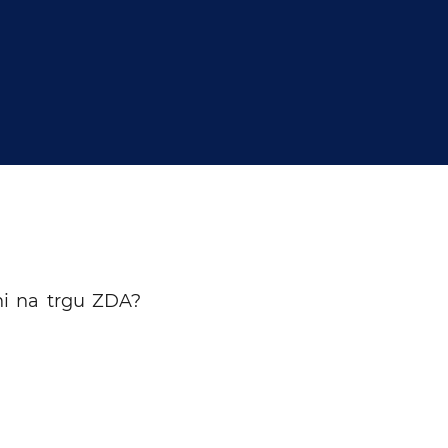
tni na trgu ZDA?