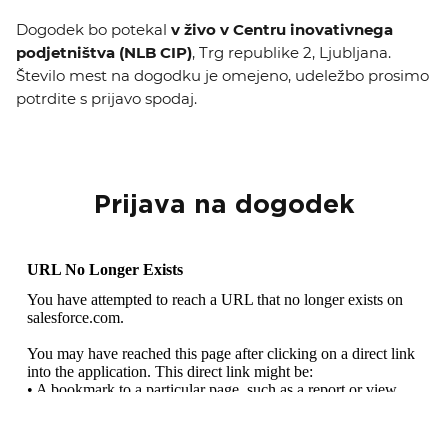
Dogodek bo potekal
v živo v Centru inovativnega
podjetništva (NLB CIP)
, Trg republike 2, Ljubljana.
Število mest na dogodku je omejeno, udeležbo prosimo
potrdite s prijavo spodaj.
Prijava na dogodek