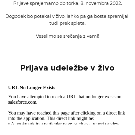
Prijave sprejemamo do torka, 8. novembra 2022.
Dogodek bo potekal v živo, lahko pa ga boste spremljali
tudi prek spleta.
Veselimo se srečanja z vami!
Prijava udeležbe v živo