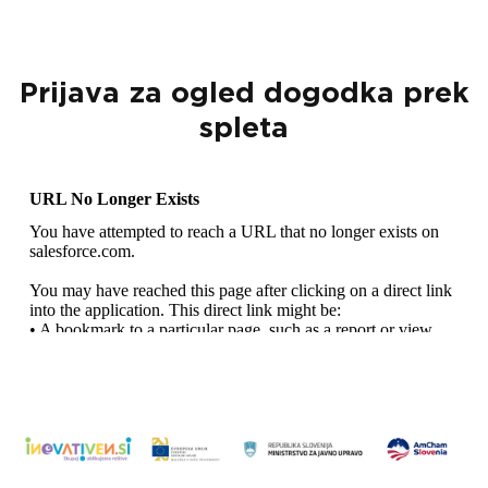
Prijava za ogled dogodka prek
spleta