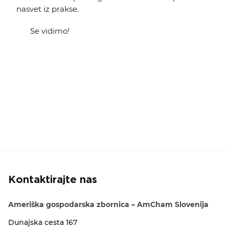
nasvet iz prakse.
Se vidimo!
Kontaktirajte nas
Ameriška gospodarska zbornica – AmCham Slovenija
Dunajska cesta 167