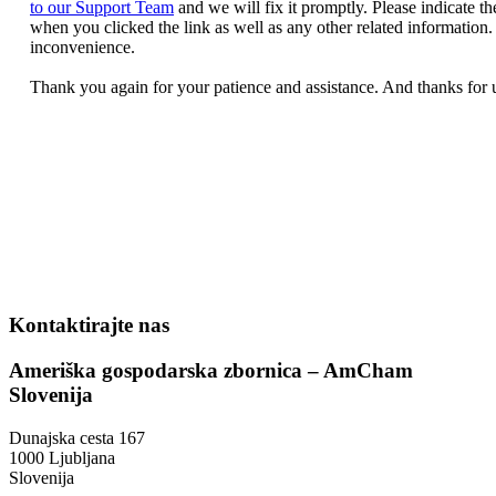
Kontaktirajte nas
Ameriška gospodarska zbornica – AmCham
Slovenija
Dunajska cesta 167
1000 Ljubljana
Slovenija