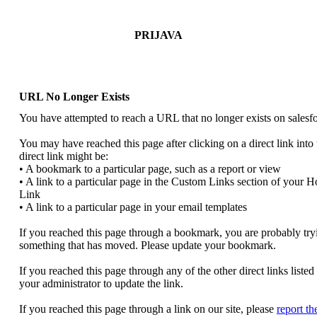
PRIJAVA