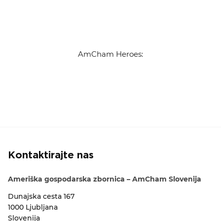
AmCham Heroes:
Kontaktirajte nas
Ameriška gospodarska zbornica – AmCham Slovenija
Dunajska cesta 167
1000 Ljubljana
Slovenija