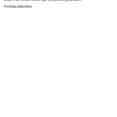
Politika piškotkov