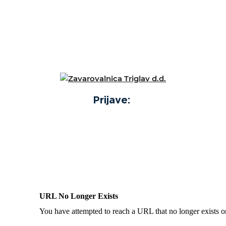
Prijave: