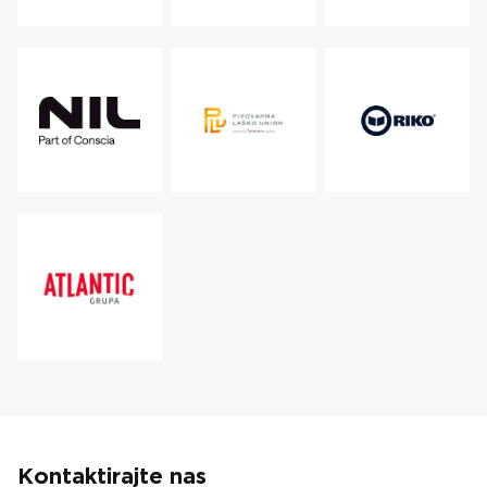
Kontaktirajte nas