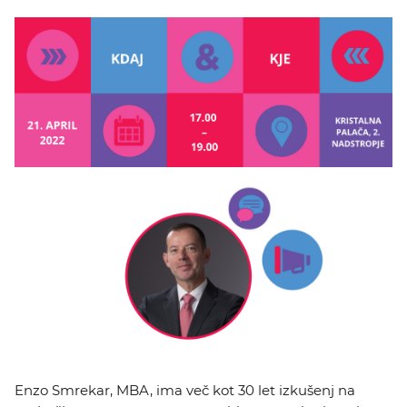
Enzo Smrekar, MBA, ima več kot 30 let izkušenj na