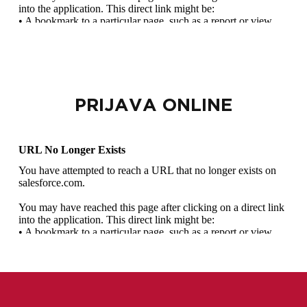
PRIJAVA ONLINE