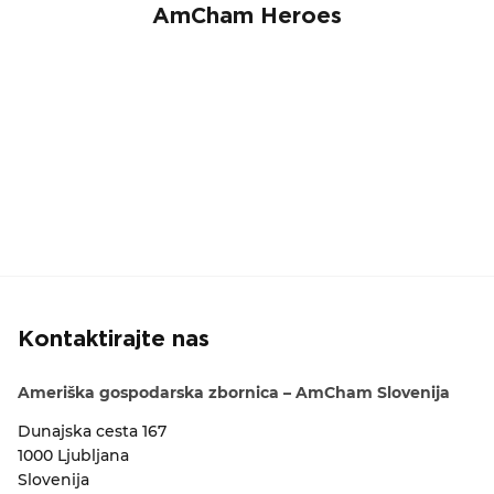
AmCham Heroes
Kontaktirajte nas
Ameriška gospodarska zbornica – AmCham Slovenija
Dunajska cesta 167
1000 Ljubljana
Slovenija