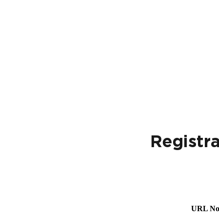
Registra