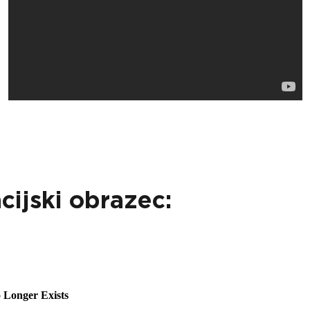
cijski obrazec: