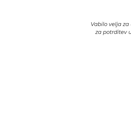
Vabilo velja 
za potrditev 