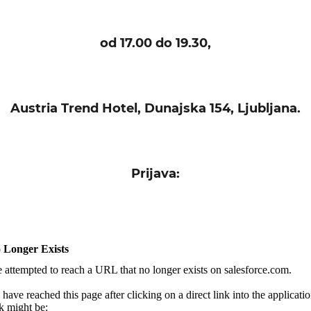
od 17.00 do 19.30,
Austria Trend Hotel, Dunajska 154, Ljubljana.
Prijava: