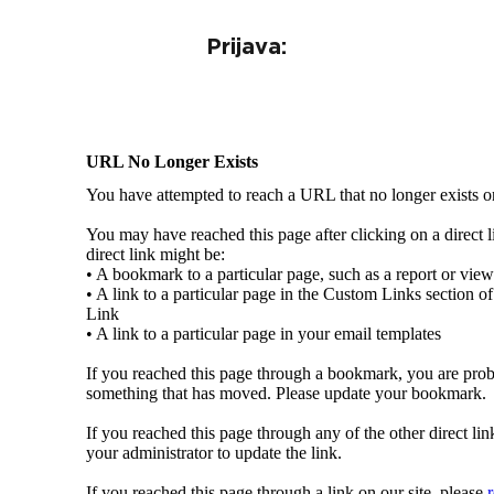
Prijava: