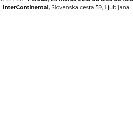
InterContinental,
Slovenska cesta 59, Ljubljana.