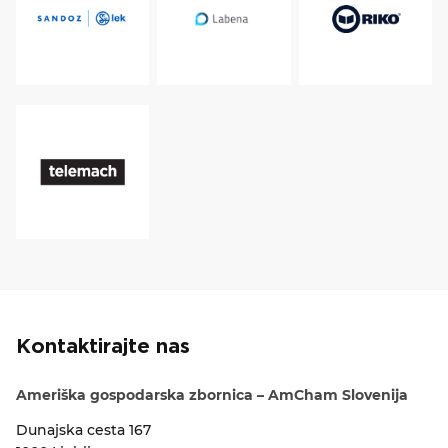
Kontaktirajte nas
Ameriška gospodarska zbornica – AmCham Slovenija
Dunajska cesta 167