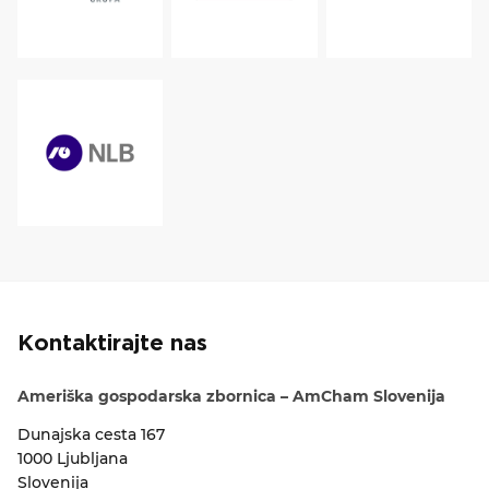
Kontaktirajte nas
Ameriška gospodarska zbornica – AmCham Slovenija
Dunajska cesta 167
1000 Ljubljana
Slovenija