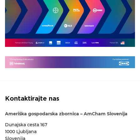
Kontaktirajte nas
Ameriška gospodarska zbornica – AmCham Slovenija
Dunajska cesta 167
1000 Ljubljana
Slovenija