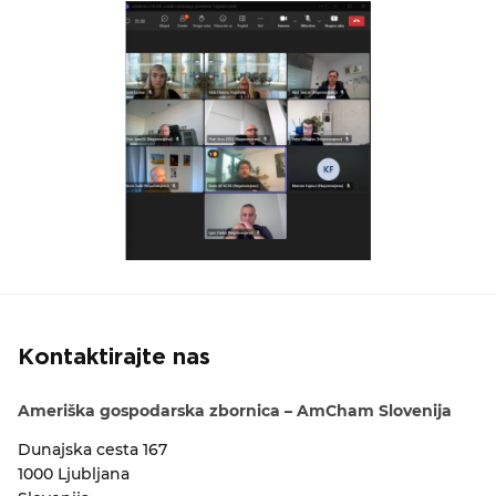
Kontaktirajte nas
Ameriška gospodarska zbornica – AmCham Slovenija
Dunajska cesta 167
1000 Ljubljana