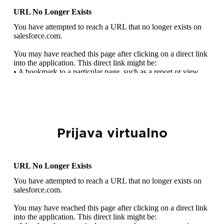
Prijava virtualno