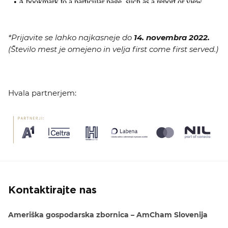
*Prijavite se lahko najkasneje do
14. novembra 2022.
(Število mest je omejeno in velja first come first served.)
Hvala partnerjem:
Kontaktirajte nas
Ameriška gospodarska zbornica – AmCham Slovenija