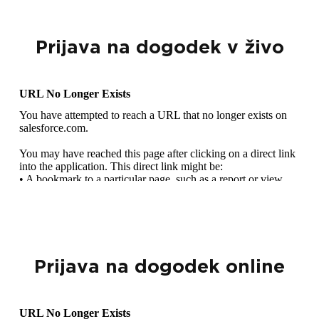
Prijava na dogodek v živo
Prijava na dogodek online