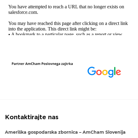
Kontaktirajte nas
Ameriška gospodarska zbornica – AmCham Slovenija