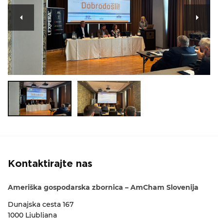
Kontaktirajte nas
Ameriška gospodarska zbornica – AmCham Slovenija
Dunajska cesta 167
1000 Ljubljana